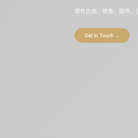
德化白瓷、佛像、摆件、
Get In Touch →