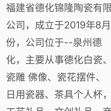
福建省德化锦隆陶瓷有
公司，成立于2019年8月
份，公司位于--泉州德
化，主要从事德化白瓷
瓷雕 佛像、瓷花摆件、
日用瓷器、茶具个人杯