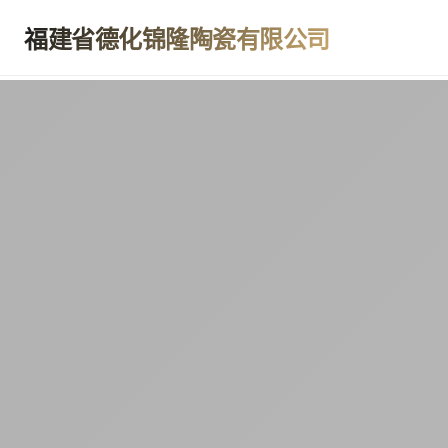
福建省德化锦隆陶瓷有限公司