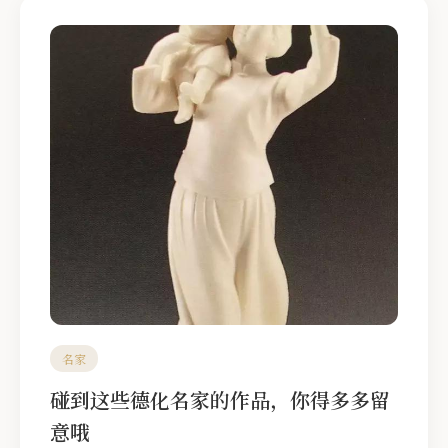
名家
碰到这些德化名家的作品，你得多多留
意哦