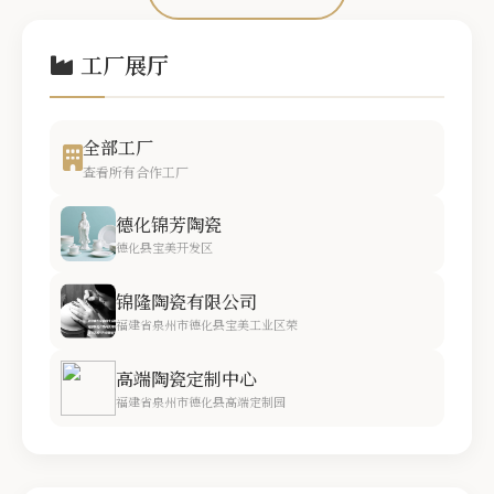
工厂展厅
全部工厂
查看所有合作工厂
德化锦芳陶瓷
德化县宝美开发区
锦隆陶瓷有限公司
福建省泉州市德化县宝美工业区荣
高端陶瓷定制中心
福建省泉州市德化县高端定制园