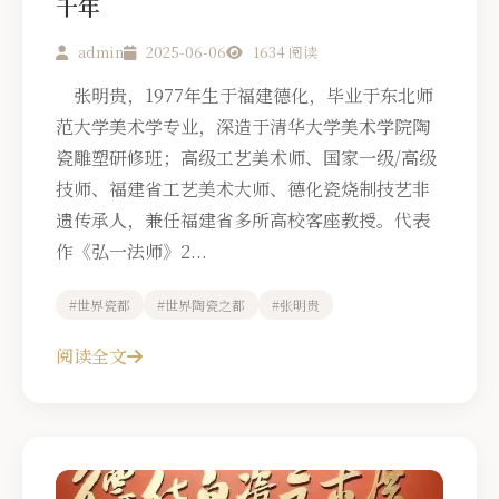
千年
admin
2025-06-06
1634 阅读
张明贵，1977年生于福建德化，毕业于东北师
范大学美术学专业，深造于清华大学美术学院陶
瓷雕塑研修班；高级工艺美术师、国家一级/高级
技师、福建省工艺美术大师、德化瓷烧制技艺非
遗传承人，兼任福建省多所高校客座教授。代表
作《弘一法师》2...
#世界瓷都
#世界陶瓷之都
#张明贵
阅读全文