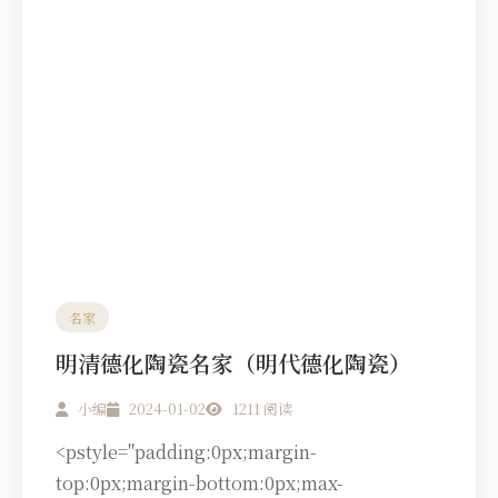
名家
明清德化陶瓷名家（明代德化陶瓷）
小编
2024-01-02
1211 阅读
<pstyle="padding:0px;margin-
top:0px;margin-bottom:0px;max-