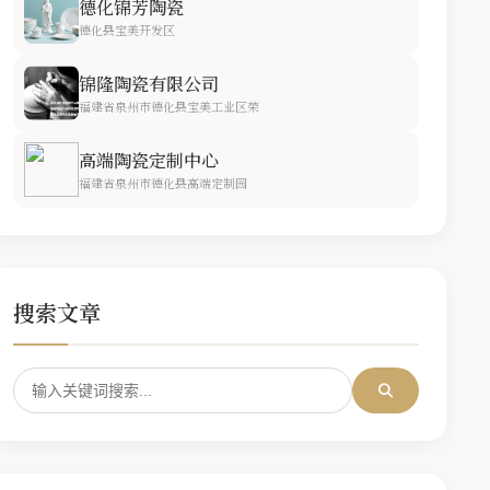
德化锦芳陶瓷
德化县宝美开发区
锦隆陶瓷有限公司
福建省泉州市德化县宝美工业区荣
高端陶瓷定制中心
福建省泉州市德化县高端定制园
搜索文章