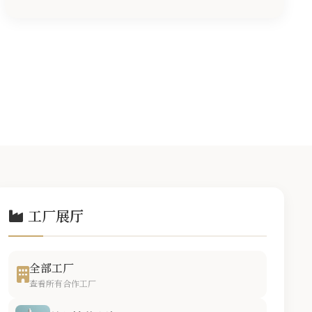
工厂展厅
全部工厂
查看所有合作工厂