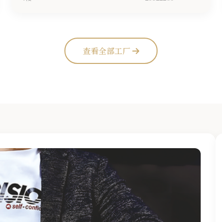
查看全部工厂