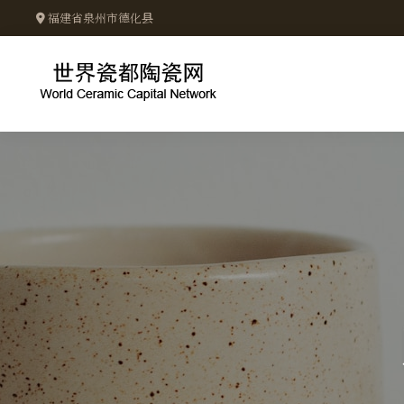
福建省泉州市德化县