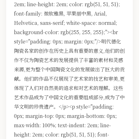
2em; line-height: 2em; color: rgb(51, 51, 51);
font-family: 微软雅黑, 苹果丽中黑, Arial,
Helvetica, sans-serif; white-space: normal;
background-color: rgb(255, 255, 255);"><br
style="padding: 0px; margin: 0px;"/>明代德化
陶瓷名家的创作在历史上具有重要的意义,他们的创
作不仅为陶瓷艺术的发展提供了丰富的素材和灵感
来源,更为整个中国陶瓷文化的发展做出了巨大的贡
献。他们的作品不仅展现了艺术家的技艺和审美,更
体现了人们对自然美的追求和对艺术的理解。这些
艺术作品成为了中国文化的重要组成部分,成为了中
华文明的珍贵遗产。</p><p style="padding:
0px; margin-top: 0px; margin-bottom: 0px;
max-width: 100%; text-indent: 2em; line-
height: 2em; color: rgb(51, 51, 51); font-