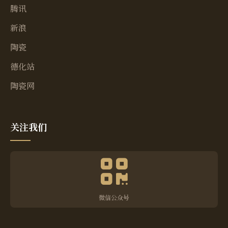
腾讯
新浪
陶瓷
德化站
陶瓷网
关注我们
微信公众号