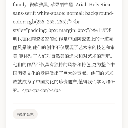
family: 微软雅黑, 苹果丽中黑, Arial, Helvetica,
sans-serif; white-space: normal; background-
color: rgb(255, 255, 255);"><br
style="padding: 0px; margin: 0px;"/>综上所述,
明代德化陶瓷名家的创作是中国陶瓷史上的一道亮
丽风景线,他们的创作不仅展现了艺术家的技艺和审
美,更体现了人们对自然美的追求和对艺术的理解。
他们的作品不仅具有独特的风格和特色,更为整个中
国陶瓷文化的发展做出了巨大的贡献。他们的艺术
成就成为了中国文化的珍贵遗产,值得我们学习和研
究。</p><p><br/></p>
#德化名家