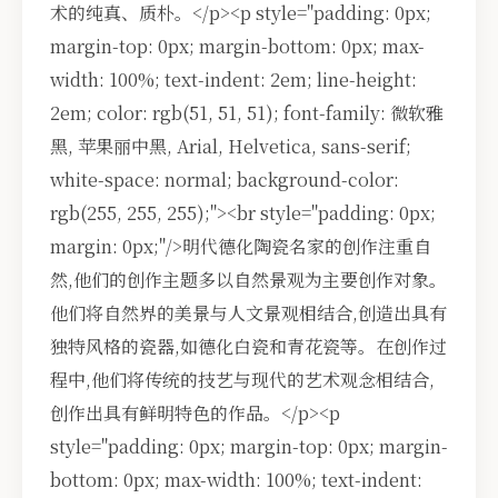
术的纯真、质朴。</p><p style="padding: 0px;
margin-top: 0px; margin-bottom: 0px; max-
width: 100%; text-indent: 2em; line-height:
2em; color: rgb(51, 51, 51); font-family: 微软雅
黑, 苹果丽中黑, Arial, Helvetica, sans-serif;
white-space: normal; background-color:
rgb(255, 255, 255);"><br style="padding: 0px;
margin: 0px;"/>明代德化陶瓷名家的创作注重自
然,他们的创作主题多以自然景观为主要创作对象。
他们将自然界的美景与人文景观相结合,创造出具有
独特风格的瓷器,如德化白瓷和青花瓷等。在创作过
程中,他们将传统的技艺与现代的艺术观念相结合,
创作出具有鲜明特色的作品。</p><p
style="padding: 0px; margin-top: 0px; margin-
bottom: 0px; max-width: 100%; text-indent: