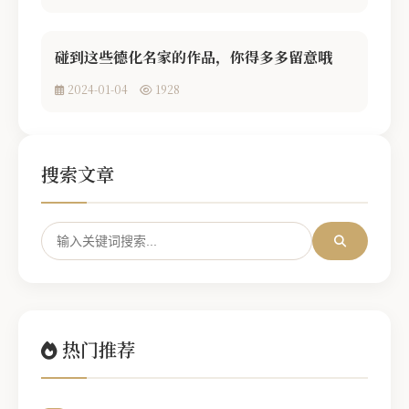
碰到这些德化名家的作品，你得多多留意哦
2024-01-04
1928
搜索文章
热门推荐