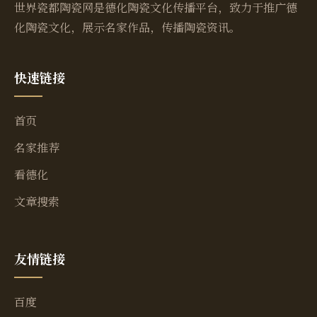
世界瓷都陶瓷网是德化陶瓷文化传播平台，致力于推广德
化陶瓷文化，展示名家作品，传播陶瓷资讯。
快速链接
首页
名家推荐
看德化
文章搜索
友情链接
百度