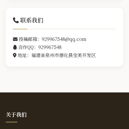
联系我们
投稿邮箱：929967548@qq.com
合作QQ：929967548
地址：福建省泉州市德化县宝美开发区
关于我们