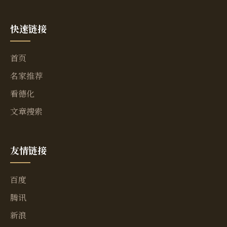
快速链接
首页
名家推荐
看德化
文章搜索
友情链接
百度
腾讯
新浪