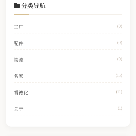
分类导航
工厂
(0)
配件
(0)
物流
(0)
名家
(15)
看德化
(11)
关于
(1)