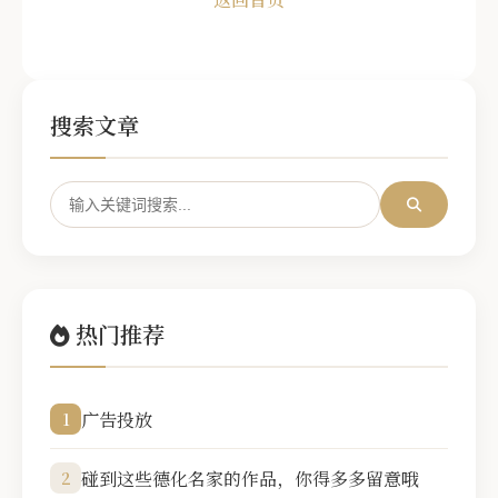
搜索文章
热门推荐
广告投放
1
碰到这些德化名家的作品，你得多多留意哦
2